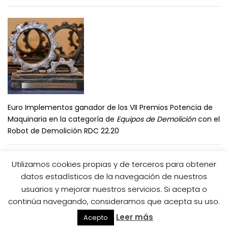
Euro Implementos ganador de los VII Premios Potencia de
Maquinaria en la categoría de
Equipos de Demolición
con el
Robot de Demolición RDC 22.20
Utilizamos cookies propias y de terceros para obtener
datos estadísticos de la navegación de nuestros
usuarios y mejorar nuestros servicios. Si acepta o
continúa navegando, consideramos que acepta su uso.
IMPORTADOR SIMEX
IMPORTADOR MTS
Leer más
Acepto