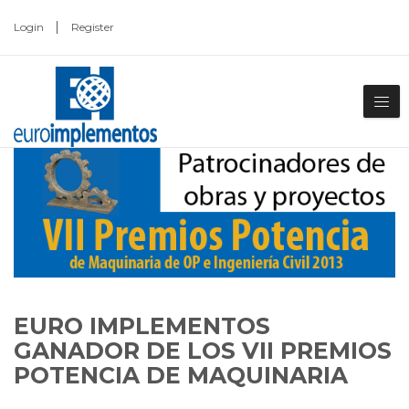
Login
Register
EURO IMPLEMENTOS
GANADOR DE LOS VII PREMIOS
POTENCIA DE MAQUINARIA