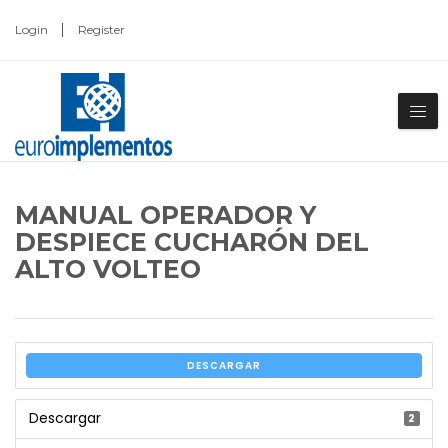
Login
Register
MANUAL OPERADOR Y
DESPIECE CUCHARÓN DEL
ALTO VOLTEO
DESCARGAR
Descargar
2