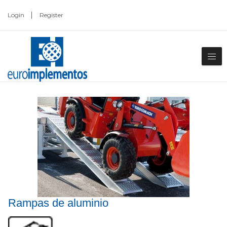
Login
Register
Rampas de aluminio