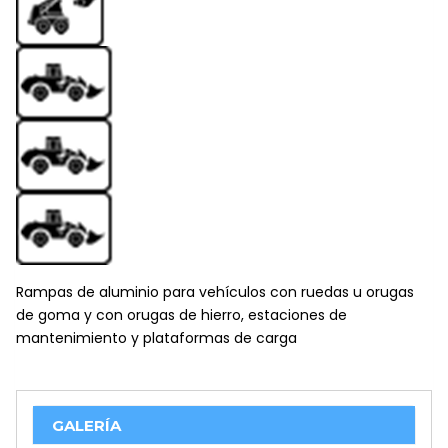
Rampas de aluminio para vehículos con ruedas u orugas
de goma y con orugas de hierro, estaciones de
mantenimiento y plataformas de carga
GALERÍA